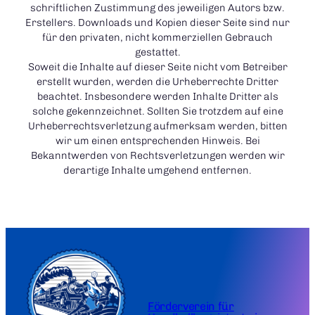
schriftlichen Zustimmung des jeweiligen Autors bzw.
Erstellers. Downloads und Kopien dieser Seite sind nur
für den privaten, nicht kommerziellen Gebrauch
gestattet.
Soweit die Inhalte auf dieser Seite nicht vom Betreiber
erstellt wurden, werden die Urheberrechte Dritter
beachtet. Insbesondere werden Inhalte Dritter als
solche gekennzeichnet. Sollten Sie trotzdem auf eine
Urheberrechtsverletzung aufmerksam werden, bitten
wir um einen entsprechenden Hinweis. Bei
Bekanntwerden von Rechtsverletzungen werden wir
derartige Inhalte umgehend entfernen.
Förderverein für