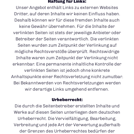
Haftung für Links:
Unser Angebot enthält Links zu externen Websites
Dritter, auf deren Inhalte wir keinen Einfluss haben.
Deshalb können wir für diese fremden Inhalte auch
keine Gewähr übernehmen. Für die Inhalte der
verlinkten Seiten ist stets der jeweilige Anbieter oder
Betreiber der Seiten verantwortlich. Die verlinkten
Seiten wurden zum Zeitpunkt der Verlinkung auf
mögliche Rechtsverstöße überprüft. Rechtswidrige
Inhalte waren zum Zeitpunkt der Verlinkung nicht
erkennbar. Eine permanente inhaltliche Kontrolle der
verlinkten Seiten ist jedoch ohne konkrete
Anhaltspunkte einer Rechtsverletzung nicht zumutbar.
Bei Bekanntwerden von Rechtsverletzungen werden
wir derartige Links umgehend entfernen.
Urheberrecht:
Die durch die Seitenbetreiber erstellten Inhalte und
Werke auf diesen Seiten unterliegen dem deutschen
Urheberrecht. Die Vervielfältigung, Bearbeitung,
Verbreitung und jede Art der Verwertung außerhalb
der Grenzen des Urheberrechtes bedürfen der