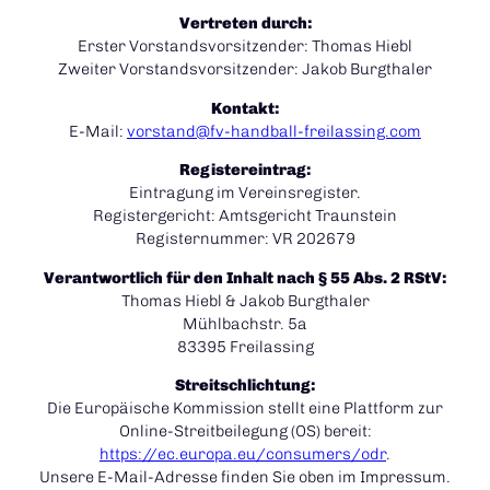
Vertreten durch:
Erster Vorstandsvorsitzender: Thomas Hiebl
Zweiter Vorstandsvorsitzender: Jakob Burgthaler
Kontakt:
E-Mail:
vorstand@fv-handball-freilassing.com
Registereintrag:
Eintragung im Vereinsregister.
Registergericht: Amtsgericht Traunstein
Registernummer: VR 202679
Verantwortlich für den Inhalt nach § 55 Abs. 2 RStV:
Thomas Hiebl & Jakob Burgthaler
Mühlbachstr. 5a
83395 Freilassing
Streitschlichtung:
Die Europäische Kommission stellt eine Plattform zur
Online-Streitbeilegung (OS) bereit:
https://ec.europa.eu/consumers/odr
.
Unsere E-Mail-Adresse finden Sie oben im Impressum.