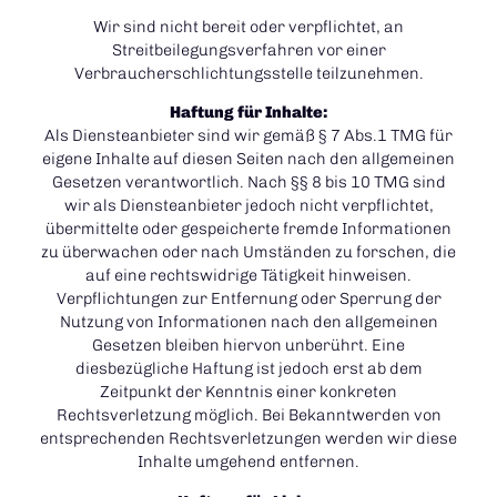
Wir sind nicht bereit oder verpflichtet, an
Streitbeilegungsverfahren vor einer
Verbraucherschlichtungsstelle teilzunehmen.
Haftung für Inhalte:
Als Diensteanbieter sind wir gemäß § 7 Abs.1 TMG für
eigene Inhalte auf diesen Seiten nach den allgemeinen
Gesetzen verantwortlich. Nach §§ 8 bis 10 TMG sind
wir als Diensteanbieter jedoch nicht verpflichtet,
übermittelte oder gespeicherte fremde Informationen
zu überwachen oder nach Umständen zu forschen, die
auf eine rechtswidrige Tätigkeit hinweisen.
Verpflichtungen zur Entfernung oder Sperrung der
Nutzung von Informationen nach den allgemeinen
Gesetzen bleiben hiervon unberührt. Eine
diesbezügliche Haftung ist jedoch erst ab dem
Zeitpunkt der Kenntnis einer konkreten
Rechtsverletzung möglich. Bei Bekanntwerden von
entsprechenden Rechtsverletzungen werden wir diese
Inhalte umgehend entfernen.